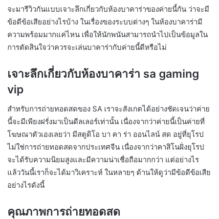
จะมารีวิวกันแบบเจาะลึกเกี่ยวกับห้องบาคาร่าของค่ายนี้กัน ว่าจะมี
ข้อดีข้อเสียอย่างไรบ้าง ในเรื่องของระบบต่างๆ ในห้องบาคาร่ามี
ความพร้อมมากแค่ไหน เพื่อให้นักพนันสามารถนำไปเป็นข้อมูลใน
การตัดสินใจว่าควรจะเล่นบาคาร่ากับค่ายนี้ดีหรือไม่
เจาะลึกเกี่ยวกับห้องบาคาร่า sa gaming
vip
สำหรับการถ่ายทอดสดของ SA เราจะสังเกตได้อย่างชัดเจนว่าค่าย
นี้จะมีเพียงฝรั่งมาเป็นดีลเลอร์เท่านั้น เนื่องจากว่าค่ายนี้เป็นค่ายที่
โฆษณาตัวเองเลยว่า มีสตูดิโอ บา คา ร่า ออนไลน์ สด อยู่ที่ยุโรป
ไม่ใช่การถ่ายทอดสดจากประเทศจีน เนื่องจากว่าคาสิโนฝั่งยุโรป
จะได้รับความนิยมสูงและมีความน่าเชื่อถือมากกว่า แต่อย่างไร
แล้ววันนี้เราก็จะได้มาวิเคราะห์ ในหลายๆ ด้านให้ดูว่ามีข้อดีข้อเสีย
อย่างไรดังนี้
คุณภาพการถ่ายทอดสด