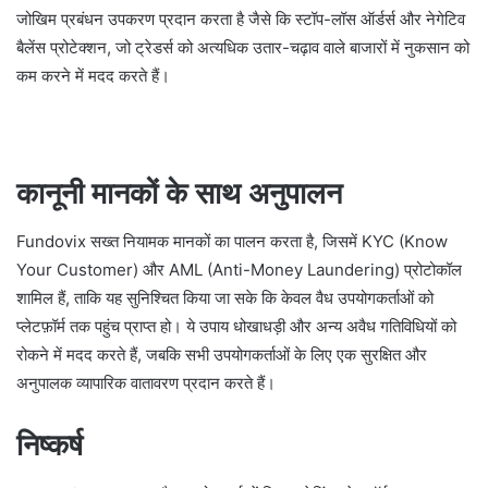
जोखिम प्रबंधन उपकरण प्रदान करता है जैसे कि स्टॉप-लॉस ऑर्डर्स और नेगेटिव
बैलेंस प्रोटेक्शन, जो ट्रेडर्स को अत्यधिक उतार-चढ़ाव वाले बाजारों में नुकसान को
कम करने में मदद करते हैं।
कानूनी मानकों के साथ अनुपालन
Fundovix सख्त नियामक मानकों का पालन करता है, जिसमें KYC (Know
Your Customer) और AML (Anti-Money Laundering) प्रोटोकॉल
शामिल हैं, ताकि यह सुनिश्चित किया जा सके कि केवल वैध उपयोगकर्ताओं को
प्लेटफ़ॉर्म तक पहुंच प्राप्त हो। ये उपाय धोखाधड़ी और अन्य अवैध गतिविधियों को
रोकने में मदद करते हैं, जबकि सभी उपयोगकर्ताओं के लिए एक सुरक्षित और
अनुपालक व्यापारिक वातावरण प्रदान करते हैं।
निष्कर्ष