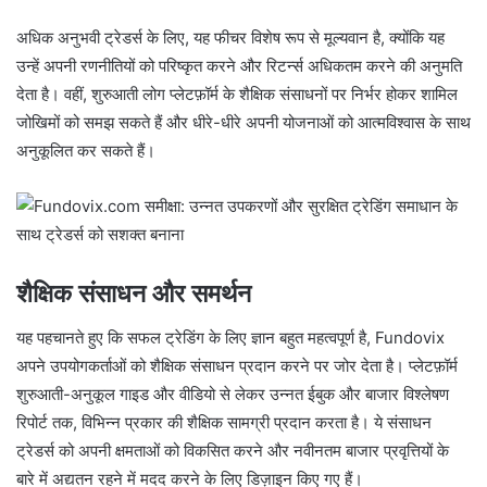
अधिक अनुभवी ट्रेडर्स के लिए, यह फीचर विशेष रूप से मूल्यवान है, क्योंकि यह
उन्हें अपनी रणनीतियों को परिष्कृत करने और रिटर्न्स अधिकतम करने की अनुमति
देता है। वहीं, शुरुआती लोग प्लेटफ़ॉर्म के शैक्षिक संसाधनों पर निर्भर होकर शामिल
जोखिमों को समझ सकते हैं और धीरे-धीरे अपनी योजनाओं को आत्मविश्वास के साथ
अनुकूलित कर सकते हैं।
शैक्षिक संसाधन और समर्थन
यह पहचानते हुए कि सफल ट्रेडिंग के लिए ज्ञान बहुत महत्वपूर्ण है, Fundovix
अपने उपयोगकर्ताओं को शैक्षिक संसाधन प्रदान करने पर जोर देता है। प्लेटफ़ॉर्म
शुरुआती-अनुकूल गाइड और वीडियो से लेकर उन्नत ईबुक और बाजार विश्लेषण
रिपोर्ट तक, विभिन्न प्रकार की शैक्षिक सामग्री प्रदान करता है। ये संसाधन
ट्रेडर्स को अपनी क्षमताओं को विकसित करने और नवीनतम बाजार प्रवृत्तियों के
बारे में अद्यतन रहने में मदद करने के लिए डिज़ाइन किए गए हैं।