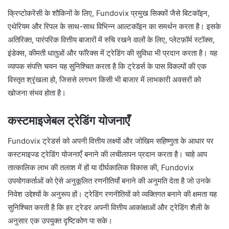
क्रिप्टोकरेंसी के शौकिनों के लिए, Fundovix प्रमुख सिक्कों जैसे बिटकॉइन,
एथेरियम और रिपल के साथ-साथ विभिन्न आल्टकॉइन का समर्थन करता है। इसके
अतिरिक्त, पारंपरिक वित्तीय बाजारों में रुचि रखने वालों के लिए, प्लेटफ़ॉर्म स्टॉक्स,
इंडेक्स, कीमती धातुओं और फॉरेक्स में ट्रेडिंग की सुविधा भी प्रदान करता है। यह
व्यापक संपत्ति चयन यह सुनिश्चित करता है कि ट्रेडर्स के पास विकल्पों की एक
विस्तृत श्रृंखला हो, जिससे लगभग किसी भी बाजार में लाभकारी अवसरों को
खोजना संभव होता है।
कस्टमाइजेबल ट्रेडिंग योजनाएँ
Fundovix ट्रेडर्स को अपनी वित्तीय लक्ष्यों और जोखिम सहिष्णुता के आधार पर
कस्टमाइज्ड ट्रेडिंग योजनाएँ बनाने की लचीलापन प्रदान करता है। चाहे आप
तात्कालिक लाभ की तलाश में हों या दीर्घकालिक विकास की, Fundovix
उपयोगकर्ताओं को ऐसे अनुकूलित रणनीतियाँ बनाने की अनुमति देता है जो उनके
निवेश उद्देश्यों के अनुरूप हों। ट्रेडिंग रणनीतियों को व्यक्तिगत बनाने की क्षमता यह
सुनिश्चित करती है कि हर ट्रेडर अपनी वित्तीय आकांक्षाओं और ट्रेडिंग शैली के
अनुसार एक उपयुक्त दृष्टिकोण पा सके।