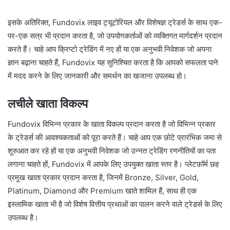
इसके अतिरिक्त, Fundovix लाइव ट्यूटोरियल और विशेषज्ञ ट्रेडर्स के साथ एक-
पर-एक सत्र भी प्रदान करता है, जो उपयोगकर्ताओं को व्यक्तिगत मार्गदर्शन प्रदान
करते हैं। चाहे आप क्रिप्टो ट्रेडिंग में नए हों या एक अनुभवी निवेशक जो अपना
ज्ञान बढ़ाना चाहते हैं, Fundovix यह सुनिश्चित करता है कि आपको सफलता पाने
में मदद करने के लिए जानकारी और समर्थन का खजाना उपलब्ध हो।
लचीले खाता विकल्प
Fundovix विभिन्न प्रकार के खाता विकल्प प्रदान करता है जो विभिन्न प्रकार
के ट्रेडर्स की आवश्यकताओं को पूरा करते हैं। चाहे आप एक छोटे प्रारंभिक जमा से
शुरुआत कर रहे हों या एक अनुभवी निवेशक जो उन्नत ट्रेडिंग रणनीतियों का पता
लगाना चाहते हों, Fundovix में आपके लिए उपयुक्त खाता स्तर है। प्लेटफ़ॉर्म छह
प्रमुख खाता प्रकार प्रदान करता है, जिनमें Bronze, Silver, Gold,
Platinum, Diamond और Premium खाते शामिल हैं, साथ ही एक
इस्लामिक खाता भी है जो विशेष वित्तीय प्रथाओं का पालन करने वाले ट्रेडर्स के लिए
उपलब्ध है।