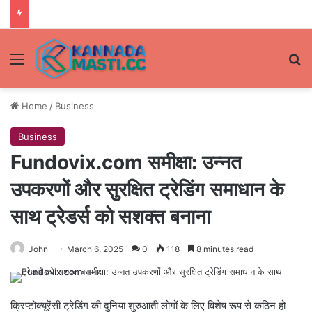
Menu
Se
Home
/
Business
Business
Fundovix.com समीक्षा: उन्नत
उपकरणों और सुरक्षित ट्रेडिंग समाधान के
साथ ट्रेडर्स को सशक्त बनाना
John
March 6, 2025
0
118
8 minutes read
क्रिप्टोक्यूरेंसी ट्रेडिंग की दुनिया शुरुआती लोगों के लिए विशेष रूप से कठिन हो