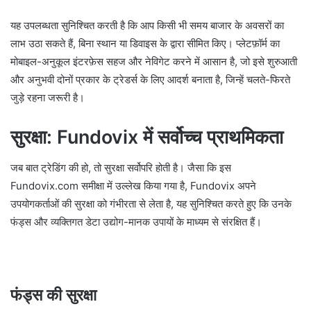
यह उपलब्धता सुनिश्चित करती है कि आप किसी भी समय बाजार के अवसरों का
लाभ उठा सकते हैं, बिना स्थान या डिवाइस के द्वारा सीमित किए। प्लेटफ़ॉर्म का
मोबाइल-अनुकूल इंटरफ़ेस सहज और नेविगेट करने में आसान है, जो इसे शुरुआती
और अनुभवी दोनों प्रकार के ट्रेडर्स के लिए आदर्श बनाता है, जिन्हें चलते-फिरते
जुड़े रहना जरूरी है।
सुरक्षा: Fundovix में सर्वोच्च प्राथमिकता
जब बात ट्रेडिंग की हो, तो सुरक्षा सर्वोपरि होती है। जैसा कि इस
Fundovix.com समीक्षा में उल्लेख किया गया है, Fundovix अपने
उपयोगकर्ताओं की सुरक्षा को गंभीरता से लेता है, यह सुनिश्चित करते हुए कि उनके
फंड्स और व्यक्तिगत डेटा उद्योग-मानक उपायों के माध्यम से संरक्षित हैं।
फंड्स की सुरक्षा