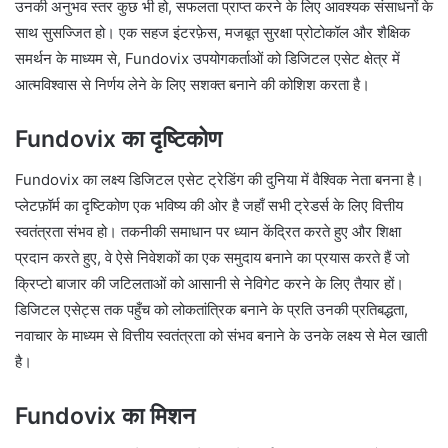
उनकी अनुभव स्तर कुछ भी हो, सफलता प्राप्त करने के लिए आवश्यक संसाधनों के
साथ सुसज्जित हो। एक सहज इंटरफ़ेस, मजबूत सुरक्षा प्रोटोकॉल और शैक्षिक
समर्थन के माध्यम से, Fundovix उपयोगकर्ताओं को डिजिटल एसेट क्षेत्र में
आत्मविश्वास से निर्णय लेने के लिए सशक्त बनाने की कोशिश करता है।
Fundovix का दृष्टिकोण
Fundovix का लक्ष्य डिजिटल एसेट ट्रेडिंग की दुनिया में वैश्विक नेता बनना है।
प्लेटफ़ॉर्म का दृष्टिकोण एक भविष्य की ओर है जहाँ सभी ट्रेडर्स के लिए वित्तीय
स्वतंत्रता संभव हो। तकनीकी समाधान पर ध्यान केंद्रित करते हुए और शिक्षा
प्रदान करते हुए, वे ऐसे निवेशकों का एक समुदाय बनाने का प्रयास करते हैं जो
क्रिप्टो बाजार की जटिलताओं को आसानी से नेविगेट करने के लिए तैयार हों।
डिजिटल एसेट्स तक पहुँच को लोकतांत्रिक बनाने के प्रति उनकी प्रतिबद्धता,
नवाचार के माध्यम से वित्तीय स्वतंत्रता को संभव बनाने के उनके लक्ष्य से मेल खाती
है।
Fundovix का मिशन