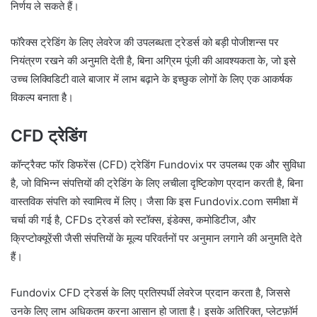
निर्णय ले सकते हैं।
फॉरेक्स ट्रेडिंग के लिए लेवरेज की उपलब्धता ट्रेडर्स को बड़ी पोजीशन्स पर
नियंत्रण रखने की अनुमति देती है, बिना अग्रिम पूंजी की आवश्यकता के, जो इसे
उच्च लिक्विडिटी वाले बाजार में लाभ बढ़ाने के इच्छुक लोगों के लिए एक आकर्षक
विकल्प बनाता है।
CFD ट्रेडिंग
कॉन्ट्रैक्ट फॉर डिफरेंस (CFD) ट्रेडिंग Fundovix पर उपलब्ध एक और सुविधा
है, जो विभिन्न संपत्तियों की ट्रेडिंग के लिए लचीला दृष्टिकोण प्रदान करती है, बिना
वास्तविक संपत्ति को स्वामित्व में लिए। जैसा कि इस Fundovix.com समीक्षा में
चर्चा की गई है, CFDs ट्रेडर्स को स्टॉक्स, इंडेक्स, कमोडिटीज, और
क्रिप्टोक्यूरेंसी जैसी संपत्तियों के मूल्य परिवर्तनों पर अनुमान लगाने की अनुमति देते
हैं।
Fundovix CFD ट्रेडर्स के लिए प्रतिस्पर्धी लेवरेज प्रदान करता है, जिससे
उनके लिए लाभ अधिकतम करना आसान हो जाता है। इसके अतिरिक्त, प्लेटफ़ॉर्म