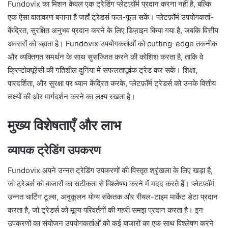
Fundovix का मिशन केवल एक ट्रेडिंग प्लेटफ़ॉर्म प्रदान करना नहीं है, बल्कि
एक ऐसा वातावरण बनाना है जहाँ ट्रेडर्स फल-फूल सकें। प्लेटफ़ॉर्म उपयोगकर्ता-
केंद्रित, सुरक्षित अनुभव प्रदान करने के लिए डिज़ाइन किया गया है, जबकि वित्तीय
अवसरों को बढ़ाता है। Fundovix उपयोगकर्ताओं को cutting-edge तकनीक
और व्यक्तिगत समर्थन के साथ सुसज्जित करने की कोशिश करता है, ताकि वे
क्रिप्टोक्यूरेंसी की गतिशील दुनिया में सफलतापूर्वक ट्रेड कर सकें। शिक्षा,
पारदर्शिता, और सुरक्षा पर ध्यान केंद्रित करके, प्लेटफ़ॉर्म ट्रेडर्स को उनके वित्तीय
लक्ष्यों की ओर मार्गदर्शन करने का लक्ष्य रखता है।
मुख्य विशेषताएँ और लाभ
व्यापक ट्रेडिंग उपकरण
Fundovix अपने उन्नत ट्रेडिंग उपकरणों की विस्तृत श्रृंखला के लिए खड़ा है,
जो ट्रेडर्स को बाजारों का सटीकता से विश्लेषण करने में मदद करते हैं। प्लेटफ़ॉर्म
उन्नत चार्टिंग टूल्स, अनुकूलन योग्य संकेतक और रीयल-टाइम मार्केट डेटा प्रदान
करता है, जो ट्रेडर्स को मूल्य परिवर्तनों की गहरी समझ प्रदान करता है। इन
उपकरणों का संयोजन उपयोगकर्ताओं को कई बाजारों का एक साथ विश्लेषण करने