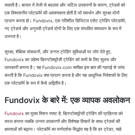
सकती है। बाजार में तेजी से बदलाव और जटिल उपकरणों के कारण, ट्रेडर्स को
एक विश्वसनीय प्लेटफ़ॉर्म की आवश्यकता होती है जो समर्थन और सुरक्षा दोनों
प्रदान करता हो। Fundovix, एक गतिशील डिजिटल एसेट ट्रेडिंग प्लेटफ़ॉर्म,
नए ट्रेडर्स और अनुभवी ट्रेडर्स दोनों के लिए एक संभावित समाधान के रूप में
उभरता है।
सुरक्षा, शैक्षिक संसाधनों, और उन्नत ट्रेडिंग सुविधाओं पर जोर देते हुए,
Fundovix का उद्देश्य क्रिप्टोक्यूरेंसी ट्रेडिंग को सभी के लिए सुलभ और
लाभकारी बनाना है। यह Fundovix.com समीक्षा इस बात की गहराई से जांच
करती है कि Fundovix क्या प्रदान करता है और यह आधुनिक निवेशकों के लिए
एक प्लेटफ़ॉर्म के रूप में कैसे अद्वितीय है।
Fundovix के बारे में: एक व्यापक अवलोकन
Fundovix
का मुख्य मिशन स्पष्ट है: क्रिप्टोक्यूरेंसी ट्रेडिंग की प्रक्रिया को
सरल बनाना जबकि उन्नत उपकरणों और विशेषज्ञ विचारों के साथ ट्रेडर्स की
क्षमताओं को बढ़ाना। प्लेटफ़ॉर्म का मार्गदर्शक सिद्धांत यह है कि हर ट्रेडर, चाहे