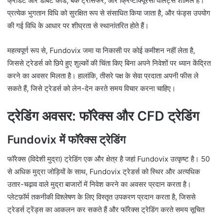
क्रेडिट और डेबिट कार्ड, बैंक ट्रांसफर, और क्रिप्टोक्यूरेंसी वॉलेट्स शामिल हैं।
प्रत्येक भुगतान विधि को सुरक्षित रूप से संसाधित किया जाता है, और फंड्स उपयोग
की गई विधि के आधार पर शीघ्रता से स्थानांतरित होते हैं।
महत्वपूर्ण रूप से, Fundovix जमा या निकासी पर कोई कमीशन नहीं लेता है,
जिससे ट्रेडर्स को छिपे हुए शुल्कों की चिंता किए बिना अपने निवेशों पर ध्यान केंद्रित
करने का अवसर मिलता है। हालांकि, तीसरे पक्ष के सेवा प्रदाता अपनी फीस ले
सकते हैं, जिसे ट्रेडर्स को लेन-देन करते समय विचार करना चाहिए।
ट्रेडिंग अवसर: फॉरेक्स और CFD ट्रेडिंग
Fundovix में फॉरेक्स ट्रेडिंग
फॉरेक्स (विदेशी मुद्रा) ट्रेडिंग एक और क्षेत्र है जहां Fundovix उत्कृष्ट है। 50
से अधिक मुद्रा जोड़ियों के साथ, Fundovix ट्रेडर्स को स्थिर और अत्यधिक
उतार-चढ़ाव वाले मुद्रा बाजारों में निवेश करने का अवसर प्रदान करता है।
प्लेटफ़ॉर्म तकनीकी विश्लेषण के लिए विस्तृत उपकरण प्रदान करता है, जिससे
ट्रेडर्स ट्रेंड्स का आकलन कर सकते हैं और फॉरेक्स ट्रेडिंग करते समय सूचित