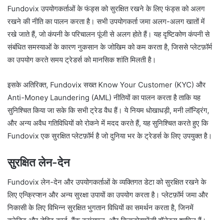
Fundovix उपयोगकर्ताओं के फंड्स को सुरक्षित रखने के लिए फंड्स को अलग
रखने की नीति का पालन करता है। सभी उपयोगकर्ता जमा अलग-अलग खातों में
रखे जाते हैं, जो कंपनी के परिचालन पूंजी से अलग होते हैं। यह दृष्टिकोण कंपनी से
संबंधित समस्याओं के कारण नुकसान के जोखिम को कम करता है, जिससे प्लेटफ़ॉर्म
का उपयोग करते समय ट्रेडर्स को मानसिक शांति मिलती है।
इसके अतिरिक्त, Fundovix सख्त Know Your Customer (KYC) और
Anti-Money Laundering (AML) नीतियों का पालन करता है ताकि यह
सुनिश्चित किया जा सके कि सभी ट्रेड वैध हैं। ये नियम धोखाधड़ी, मनी लॉन्ड्रिंग,
और अन्य अवैध गतिविधियों को रोकने में मदद करते हैं, यह सुनिश्चित करते हुए कि
Fundovix एक सुरक्षित प्लेटफ़ॉर्म है जो दुनिया भर के ट्रेडर्स के लिए उपयुक्त है।
सुरक्षित लेन-देन
Fundovix लेन-देन और उपयोगकर्ताओं के व्यक्तिगत डेटा को सुरक्षित रखने के
लिए एन्क्रिप्शन और अन्य सुरक्षा उपायों का उपयोग करता है। प्लेटफ़ॉर्म जमा और
निकासी के लिए विभिन्न सुरक्षित भुगतान विधियों का समर्थन करता है, जिनमें