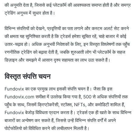
की अनुमति देता है, जिससे कई प्लेटफ़ॉर्म की आवश्यकता समाप्त होती है और समग्र
ट्रेडिंग अनुभव में सुधार होता है।
विभिन्न संपत्तियों को देखने, प्रवृत्तियों का पता लगाने और कस्टम अलर्ट सेट करने
की क्षमता यह सुनिश्चित करती है कि ट्रेडर्स हमेशा सूचित रहें, चाहे बाजार में कोई
उतार-चढ़ाव हो। अधिक अनुभवी निवेशकों के लिए, इन विस्तृत विश्लेषणों तक पहुँच
रणनीतिक ट्रेडिंग को बढ़ावा देती है, जबकि शुरुआती लोग भी प्लेटफ़ॉर्म के सहज
डिज़ाइन और समझने में आसान दृश्य सहायता का लाभ उठा सकते हैं।
विस्तृत संपत्ति चयन
Fundovix का एक प्रमुख लाभ इसकी संपत्ति चयन है। जैसा कि इस
Fundovix.com समीक्षा में उल्लेख किया गया है, 500 से अधिक संपत्तियों तक
पहुँच के साथ, जिसमें क्रिप्टोकरेंसी, स्टॉक्स, NFTs, और कमोडिटी शामिल हैं,
Fundovix बेजोड़ विविधता प्रदान करता है। ट्रेडर्स एक ही खाते के साथ विभिन्न
बाजारों का अन्वेषण कर सकते हैं, जिससे उन्हें विभिन्न संपत्ति वर्गों में अपने
पोर्टफोलियो को विविधित करने की लचीलापन मिलती है।