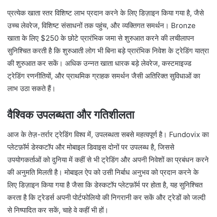
प्रत्येक खाता स्तर विशिष्ट लाभ प्रदान करने के लिए डिज़ाइन किया गया है, जैसे
उच्च लेवरेज, विशिष्ट संसाधनों तक पहुंच, और व्यक्तिगत समर्थन। Bronze
खाता के लिए $250 के छोटे प्रारंभिक जमा से शुरुआत करने की लचीलापन
सुनिश्चित करती है कि शुरुआती लोग भी बिना बड़े प्रारंभिक निवेश के ट्रेडिंग यात्रा
की शुरुआत कर सकें। अधिक उन्नत खाता धारक बड़े लेवरेज, कस्टमाइज्ड
ट्रेडिंग रणनीतियों, और प्राथमिक ग्राहक समर्थन जैसी अतिरिक्त सुविधाओं का
लाभ उठा सकते हैं।
वैश्विक उपलब्धता और गतिशीलता
आज के तेज़-तर्रार ट्रेडिंग विश्व में, उपलब्धता सबसे महत्वपूर्ण है। Fundovix का
प्लेटफ़ॉर्म डेस्कटॉप और मोबाइल डिवाइस दोनों पर उपलब्ध है, जिससे
उपयोगकर्ताओं को दुनिया में कहीं से भी ट्रेडिंग और अपनी निवेशों का प्रबंधन करने
की अनुमति मिलती है। मोबाइल ऐप को उसी निर्बाध अनुभव को प्रदान करने के
लिए डिज़ाइन किया गया है जैसा कि डेस्कटॉप प्लेटफ़ॉर्म पर होता है, यह सुनिश्चित
करता है कि ट्रेडर्स अपनी पोर्टफोलियो की निगरानी कर सकें और ट्रेडों को जल्दी
से निष्पादित कर सकें, चाहे वे कहीं भी हों।